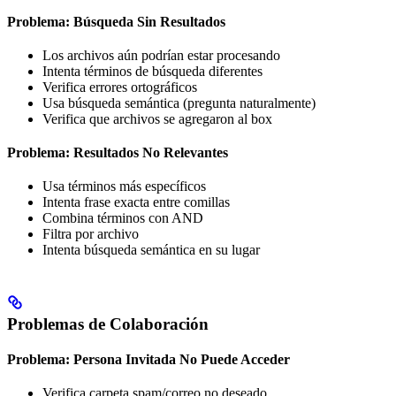
Problema: Búsqueda Sin Resultados
Los archivos aún podrían estar procesando
Intenta términos de búsqueda diferentes
Verifica errores ortográficos
Usa búsqueda semántica (pregunta naturalmente)
Verifica que archivos se agregaron al box
Problema: Resultados No Relevantes
Usa términos más específicos
Intenta frase exacta entre comillas
Combina términos con AND
Filtra por archivo
Intenta búsqueda semántica en su lugar
Problemas de Colaboración
Problema: Persona Invitada No Puede Acceder
Verifica carpeta spam/correo no deseado