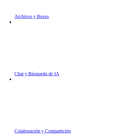
Archivos y Boxes
Chat y Búsqueda de IA
Colaboración y Compartición