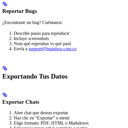
Reportar Bugs
¿Encontraste un bug? Cuéntanos:
Describe pasos para reproducir
Incluye screenshots
Nota qué esperabas vs qué pasó
Envía a
support@brainbox.com.co
Exportando Tus Datos
Exportar Chats
Abre chat que deseas exportar
Haz clic en “Exportar” o menú
Elige formato: PDF, HTML o Markdown