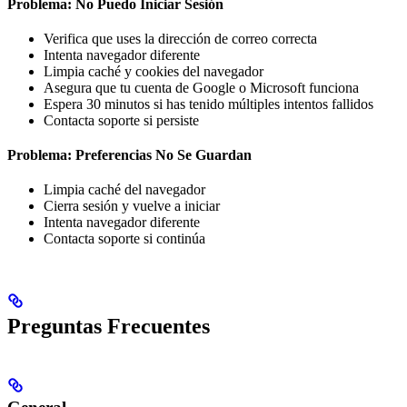
Problema: No Puedo Iniciar Sesión
Verifica que uses la dirección de correo correcta
Intenta navegador diferente
Limpia caché y cookies del navegador
Asegura que tu cuenta de Google o Microsoft funciona
Espera 30 minutos si has tenido múltiples intentos fallidos
Contacta soporte si persiste
Problema: Preferencias No Se Guardan
Limpia caché del navegador
Cierra sesión y vuelve a iniciar
Intenta navegador diferente
Contacta soporte si continúa
Preguntas Frecuentes