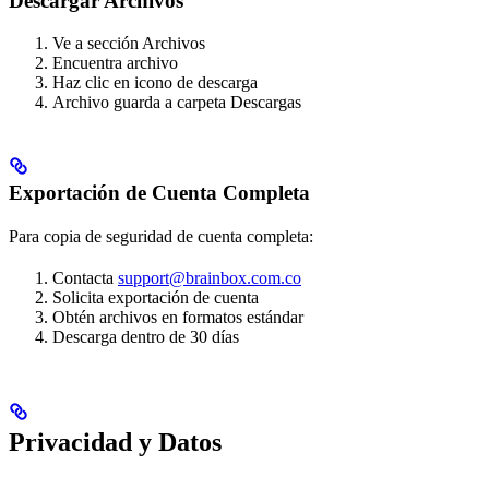
Descargar Archivos
Ve a sección Archivos
Encuentra archivo
Haz clic en icono de descarga
Archivo guarda a carpeta Descargas
Exportación de Cuenta Completa
Para copia de seguridad de cuenta completa:
Contacta
support@brainbox.com.co
Solicita exportación de cuenta
Obtén archivos en formatos estándar
Descarga dentro de 30 días
Privacidad y Datos