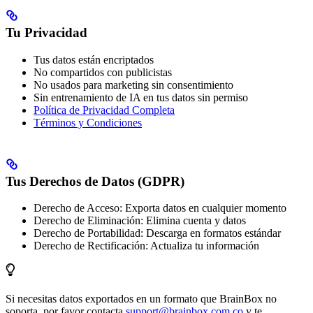
Tu Privacidad
Tus datos están encriptados
No compartidos con publicistas
No usados para marketing sin consentimiento
Sin entrenamiento de IA en tus datos sin permiso
Política de Privacidad Completa
Términos y Condiciones
Tus Derechos de Datos (GDPR)
Derecho de Acceso: Exporta datos en cualquier momento
Derecho de Eliminación: Elimina cuenta y datos
Derecho de Portabilidad: Descarga en formatos estándar
Derecho de Rectificación: Actualiza tu información
Si necesitas datos exportados en un formato que BrainBox no
soporta, por favor contacta
support@brainbox.com.co
y te