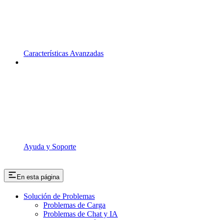
Características Avanzadas
Ayuda y Soporte
En esta página
Solución de Problemas
Problemas de Carga
Problemas de Chat y IA