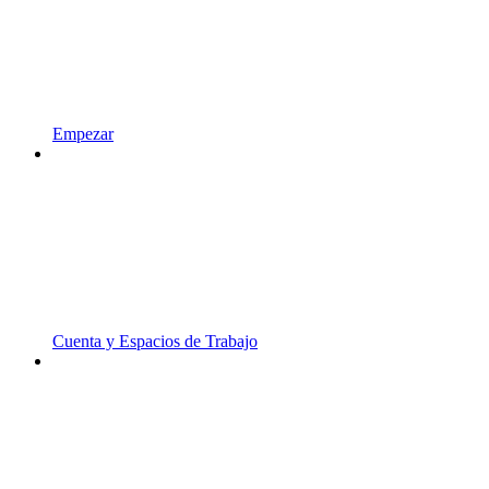
Empezar
Cuenta y Espacios de Trabajo