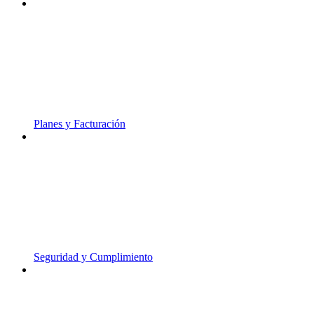
Planes y Facturación
Seguridad y Cumplimiento