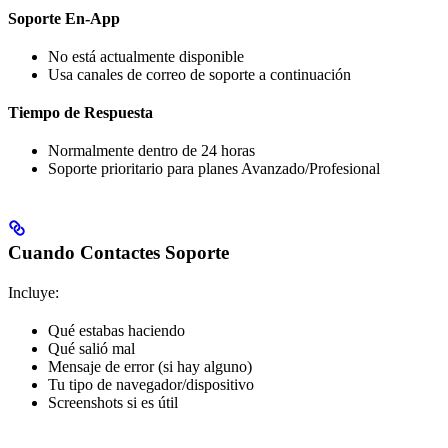
Soporte En-App
No está actualmente disponible
Usa canales de correo de soporte a continuación
Tiempo de Respuesta
Normalmente dentro de 24 horas
Soporte prioritario para planes Avanzado/Profesional
Cuando Contactes Soporte
Incluye:
Qué estabas haciendo
Qué salió mal
Mensaje de error (si hay alguno)
Tu tipo de navegador/dispositivo
Screenshots si es útil