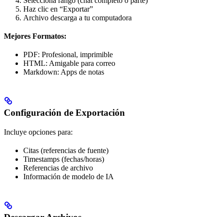
Selecciona rango (chat completo o parte)
Haz clic en “Exportar”
Archivo descarga a tu computadora
Mejores Formatos:
PDF: Profesional, imprimible
HTML: Amigable para correo
Markdown: Apps de notas
Configuración de Exportación
Incluye opciones para:
Citas (referencias de fuente)
Timestamps (fechas/horas)
Referencias de archivo
Información de modelo de IA