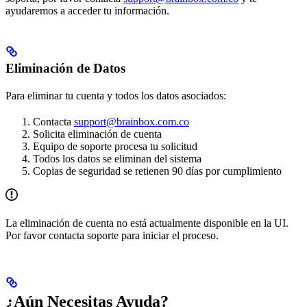
ayudaremos a acceder tu información.
Eliminación de Datos
Para eliminar tu cuenta y todos los datos asociados:
Contacta
support@brainbox.com.co
Solicita eliminación de cuenta
Equipo de soporte procesa tu solicitud
Todos los datos se eliminan del sistema
Copias de seguridad se retienen 90 días por cumplimiento
La eliminación de cuenta no está actualmente disponible en la UI.
Por favor contacta soporte para iniciar el proceso.
¿Aún Necesitas Ayuda?