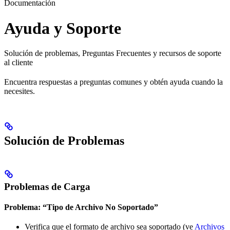
Documentación
Ayuda y Soporte
Solución de problemas, Preguntas Frecuentes y recursos de soporte
al cliente
Encuentra respuestas a preguntas comunes y obtén ayuda cuando la
necesites.
Solución de Problemas
Problemas de Carga
Problema: “Tipo de Archivo No Soportado”
Verifica que el formato de archivo sea soportado (ve
Archivos