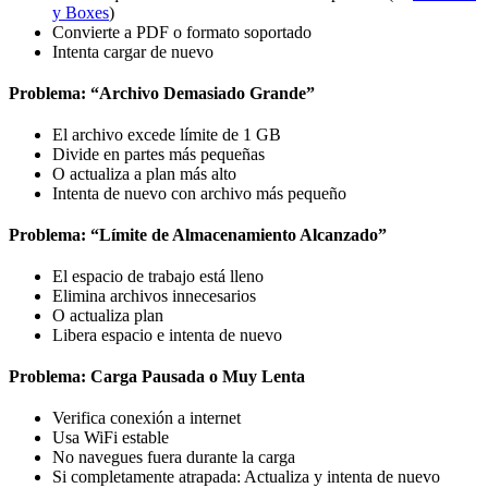
y Boxes
)
Convierte a PDF o formato soportado
Intenta cargar de nuevo
Problema: “Archivo Demasiado Grande”
El archivo excede límite de 1 GB
Divide en partes más pequeñas
O actualiza a plan más alto
Intenta de nuevo con archivo más pequeño
Problema: “Límite de Almacenamiento Alcanzado”
El espacio de trabajo está lleno
Elimina archivos innecesarios
O actualiza plan
Libera espacio e intenta de nuevo
Problema: Carga Pausada o Muy Lenta
Verifica conexión a internet
Usa WiFi estable
No navegues fuera durante la carga
Si completamente atrapada: Actualiza y intenta de nuevo