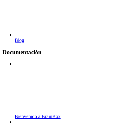
Blog
Documentación
Bienvenido a BrainBox