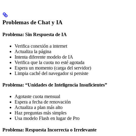
Problemas de Chat y IA
Problema: Sin Respuesta de IA
Verifica conexión a internet
Actualiza la página
Intenta diferente modelo de IA
Verifica que la cuota no esté agotada
Espera un momento (carga del servidor)
Limpia caché del navegador si persiste
Problema: “Unidades de Inteligencia Insuficientes”
Agotaste cuota mensual
Espera a fecha de renovación
Actualiza a plan más alto
Haz preguntas más simples
Usa modelo Flash en lugar de Pro
Problema: Respuesta Incorrecta o Irrelevante