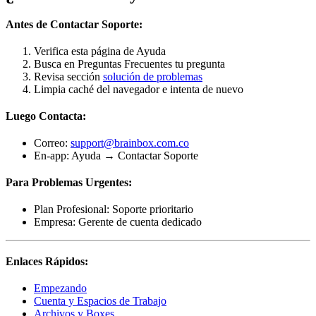
Antes de Contactar Soporte:
Verifica esta página de Ayuda
Busca en Preguntas Frecuentes tu pregunta
Revisa sección
solución de problemas
Limpia caché del navegador e intenta de nuevo
Luego Contacta:
Correo:
support@brainbox.com.co
En-app: Ayuda → Contactar Soporte
Para Problemas Urgentes:
Plan Profesional: Soporte prioritario
Empresa: Gerente de cuenta dedicado
Enlaces Rápidos:
Empezando
Cuenta y Espacios de Trabajo
Archivos y Boxes