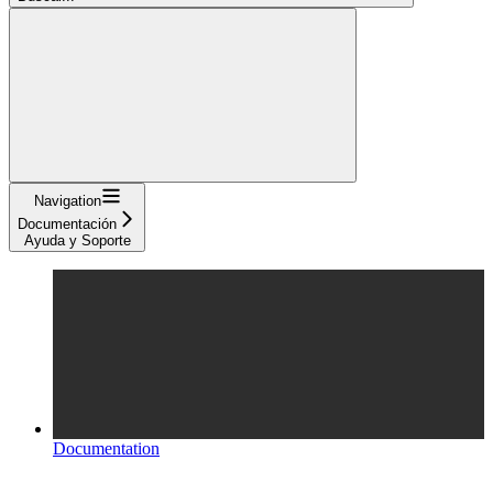
Navigation
Documentación
Ayuda y Soporte
Documentation