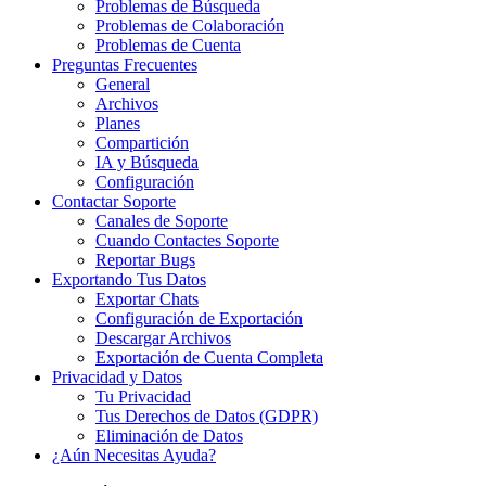
Problemas de Búsqueda
Problemas de Colaboración
Problemas de Cuenta
Preguntas Frecuentes
General
Archivos
Planes
Compartición
IA y Búsqueda
Configuración
Contactar Soporte
Canales de Soporte
Cuando Contactes Soporte
Reportar Bugs
Exportando Tus Datos
Exportar Chats
Configuración de Exportación
Descargar Archivos
Exportación de Cuenta Completa
Privacidad y Datos
Tu Privacidad
Tus Derechos de Datos (GDPR)
Eliminación de Datos
¿Aún Necesitas Ayuda?