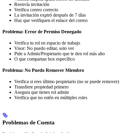
Reenvía invitación
Verifica correo correcto
La invitación expiró después de 7 días
Haz que verifiquen el enlace del correo
Problema: Error de Permiso Denegado
Verifica tu rol en espacio de trabajo
Visor: No puedo editar, solo ver
Pide a Admin/Propietario que te den rol más alto
O que compartan box específico
Problema: No Puedo Remover Miembro
Verifica si eres último propietario (no se puede remover)
Transfiere propiedad primero
Asegura que tienes rol admin
Verifica que no estén en múltiples roles
Problemas de Cuenta