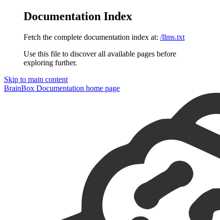
Documentation Index
Fetch the complete documentation index at:
/llms.txt
Use this file to discover all available pages before
exploring further.
Skip to main content
BrainBox Documentation
home page