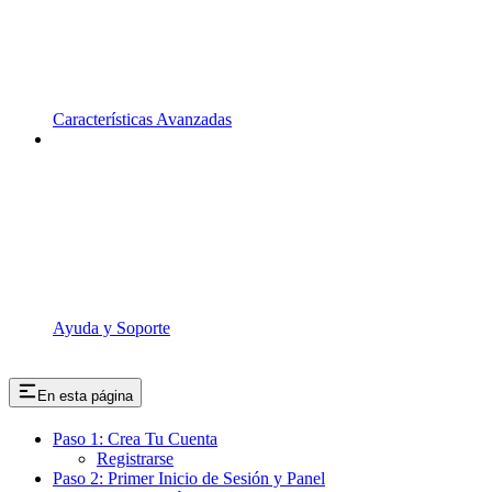
Características Avanzadas
Ayuda y Soporte
En esta página
Paso 1: Crea Tu Cuenta
Registrarse
Paso 2: Primer Inicio de Sesión y Panel