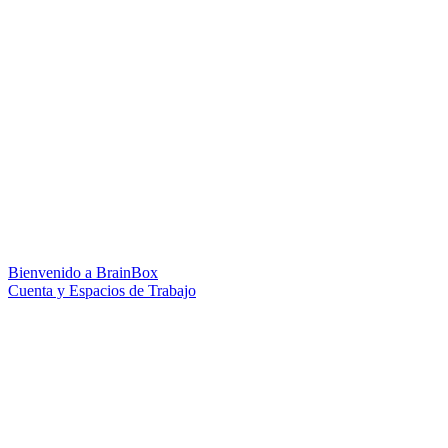
Bienvenido a BrainBox
Cuenta y Espacios de Trabajo