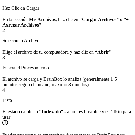
Haz Clic en Cargar
En la sección
Mis Archivos
, haz clic en
“Cargar Archivos”
o
”+
Agregar Archivos”
2
Selecciona Archivo
Elige el archivo de tu computadora y haz clic en
“Abrir”
3
Espera el Procesamiento
El archivo se carga y BrainBox lo analiza (generalmente 1-5
minutos según el tamaño, máximo 8 minutos)
4
Listo
El estado cambia a
“Indexado”
- ahora es buscable y está listo para
usar