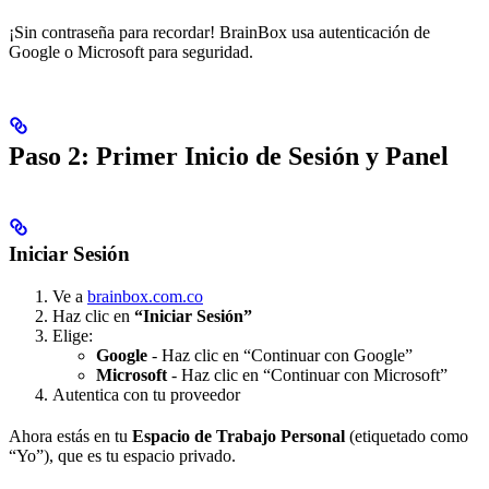
¡Sin contraseña para recordar! BrainBox usa autenticación de
Google o Microsoft para seguridad.
Paso 2: Primer Inicio de Sesión y Panel
Iniciar Sesión
Ve a
brainbox.com.co
Haz clic en
“Iniciar Sesión”
Elige:
Google
- Haz clic en “Continuar con Google”
Microsoft
- Haz clic en “Continuar con Microsoft”
Autentica con tu proveedor
Ahora estás en tu
Espacio de Trabajo Personal
(etiquetado como
“Yo”), que es tu espacio privado.