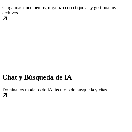
Carga más documentos, organiza con etiquetas y gestiona tus
archivos
Chat y Búsqueda de IA
Domina los modelos de IA, técnicas de búsqueda y citas