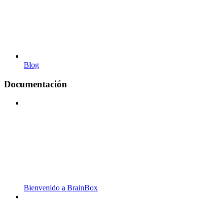
Blog
Documentación
Bienvenido a BrainBox