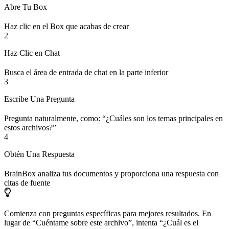
Abre Tu Box
Haz clic en el Box que acabas de crear
2
Haz Clic en Chat
Busca el área de entrada de chat en la parte inferior
3
Escribe Una Pregunta
Pregunta naturalmente, como: “¿Cuáles son los temas principales en
estos archivos?”
4
Obtén Una Respuesta
BrainBox analiza tus documentos y proporciona una respuesta con
citas de fuente
Comienza con preguntas específicas para mejores resultados. En
lugar de “Cuéntame sobre este archivo”, intenta “¿Cuál es el