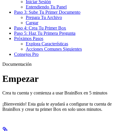
Iniciar Sesión
Entendiendo Tu Panel
Paso 3: Sube Tu Primer Documento
Prepara Tu Archivo
Cargar
Paso 4: Crea Tu Primer Box
Paso 5: Haz Tu Primera Pregunta
Próximos Pasos
Explora Características
Acciones Comunes Siguientes
Consejos Pro
Documentación
Empezar
Crea tu cuenta y comienza a usar BrainBox en 5 minutos
¡Bienvenido! Esta guía te ayudará a configurar tu cuenta de
BrainBox y crear tu primer Box en solo unos minutos.