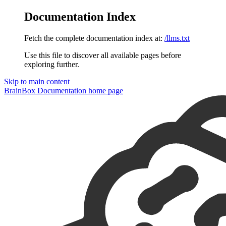
Documentation Index
Fetch the complete documentation index at:
/llms.txt
Use this file to discover all available pages before
exploring further.
Skip to main content
BrainBox Documentation
home page