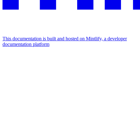
This documentation is built and hosted on Mintlify, a developer
documentation platform