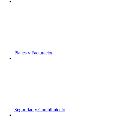
Planes y Facturación
Seguridad y Cumplimiento