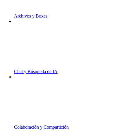
Archivos y Boxes
Chat y Búsqueda de IA
Colaboración y Compartición