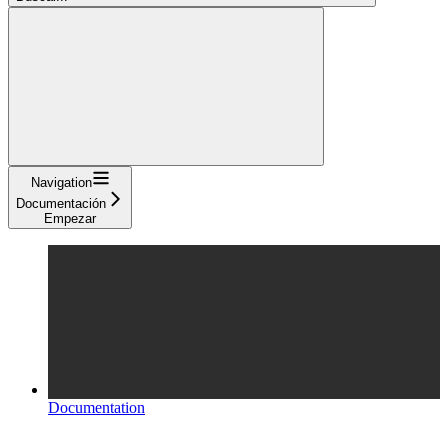
Navigation
Documentación
Empezar
Documentation