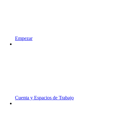
Empezar
Cuenta y Espacios de Trabajo