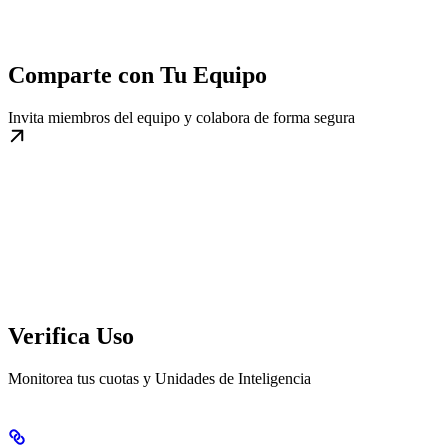
Comparte con Tu Equipo
Invita miembros del equipo y colabora de forma segura
Verifica Uso
Monitorea tus cuotas y Unidades de Inteligencia