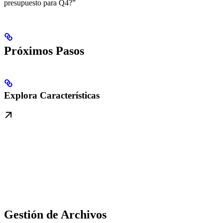
presupuesto para Q4?”
Próximos Pasos
Explora Características
Gestión de Archivos