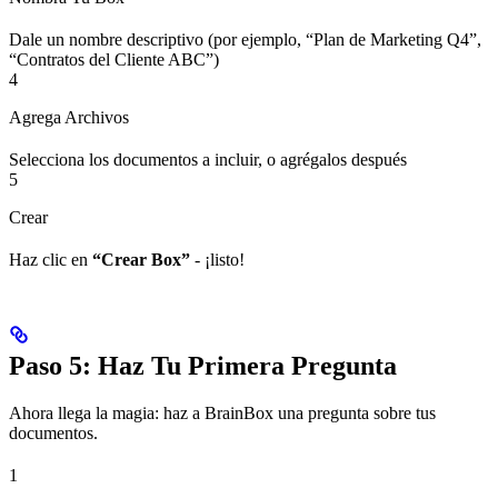
Dale un nombre descriptivo (por ejemplo, “Plan de Marketing Q4”,
“Contratos del Cliente ABC”)
4
Agrega Archivos
Selecciona los documentos a incluir, o agrégalos después
5
Crear
Haz clic en
“Crear Box”
- ¡listo!
Paso 5: Haz Tu Primera Pregunta
Ahora llega la magia: haz a BrainBox una pregunta sobre tus
documentos.
1